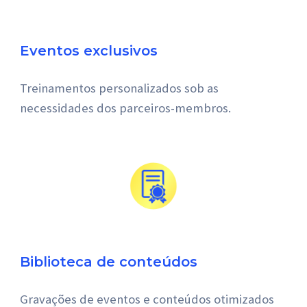
Eventos exclusivos
Treinamentos personalizados sob as 
necessidades dos parceiros-membros.
Biblioteca de conteúdos
Gravações de eventos e conteúdos otimizados 