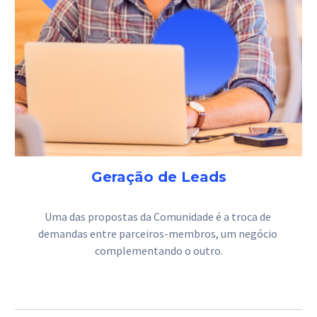
Geração de Leads
Uma das propostas da Comunidade é a troca de 
demandas entre parceiros-membros, um negócio 
complementando o outro.