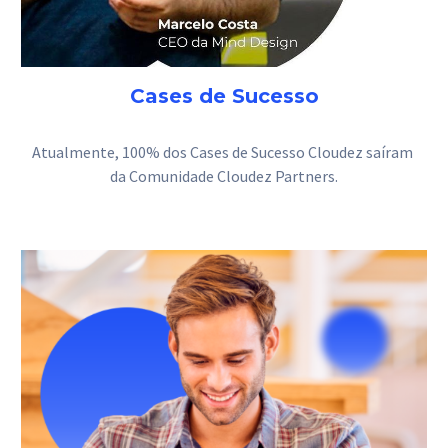
Cases de Sucesso
Atualmente, 100% dos Cases de Sucesso Cloudez saíram 
da Comunidade Cloudez Partners.