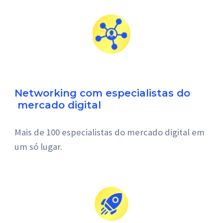
Networking com especialistas do
 mercado digital
Mais de 100 especialistas do mercado digital em 
um só lugar.