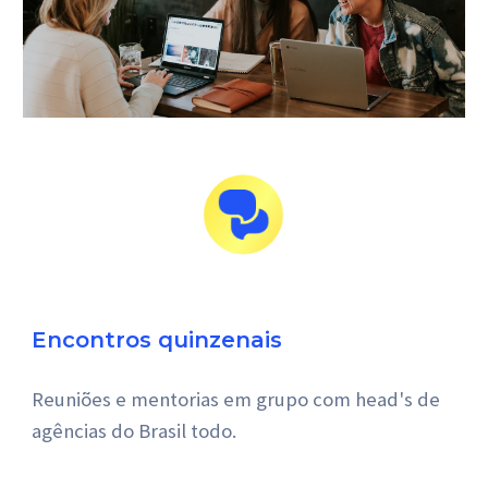
Encontros quinzenais
Reuniões e mentorias em grupo com head's de 
agências do Brasil todo.