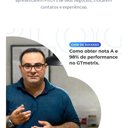
contatos e experiências.