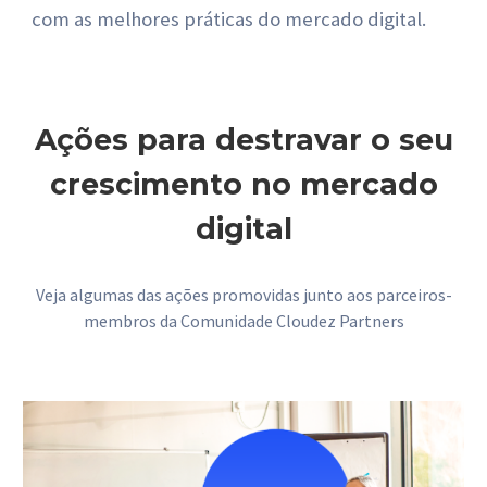
com as melhores práticas do mercado digital.
Ações para destravar o seu
 crescimento no mercado 
digital
Veja algumas das ações promovidas junto aos parceiros-
membros da Comunidade Cloudez Partners