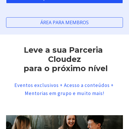
ÁREA PARA MEMBROS
Leve a sua Parceria 
Cloudez
 para o próximo nível
Eventos exclusivos + Acesso a conteúdos + 
Mentorias em grupo e muito mais!